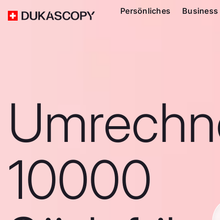
Persönliches
Business
Umrechn
10000