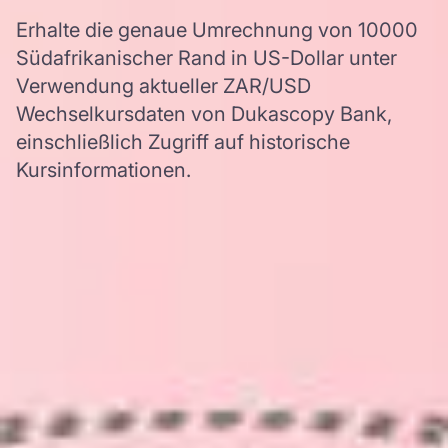
Erhalte die genaue Umrechnung von 10000
Südafrikanischer Rand in US-Dollar unter
Verwendung aktueller ZAR/USD
Wechselkursdaten von Dukascopy Bank,
einschließlich Zugriff auf historische
Kursinformationen.