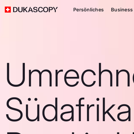
Persönliches
Business
Umrechn
Südafrika