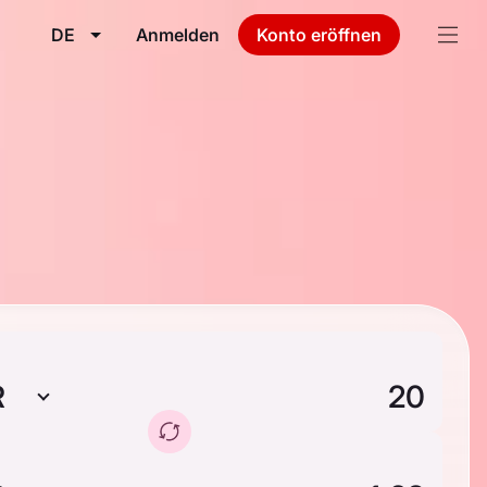
DE
Anmelden
Konto eröffnen
R