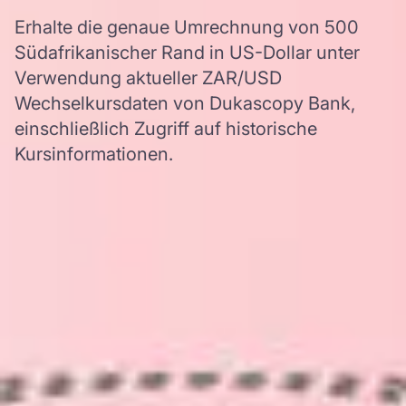
Erhalte die genaue Umrechnung von 500
Südafrikanischer Rand in US-Dollar unter
Verwendung aktueller ZAR/USD
Wechselkursdaten von Dukascopy Bank,
einschließlich Zugriff auf historische
Kursinformationen.