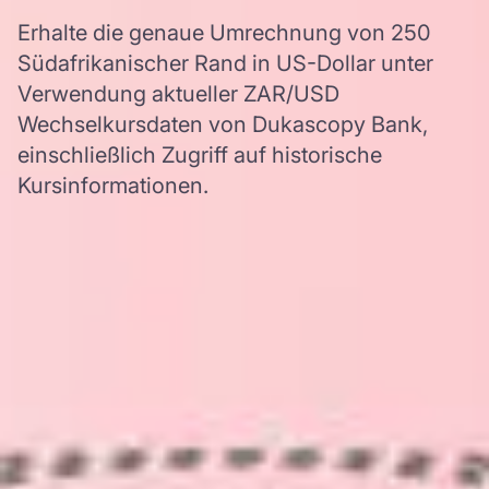
Erhalte die genaue Umrechnung von 250
Südafrikanischer Rand in US-Dollar unter
Verwendung aktueller ZAR/USD
Wechselkursdaten von Dukascopy Bank,
einschließlich Zugriff auf historische
Kursinformationen.