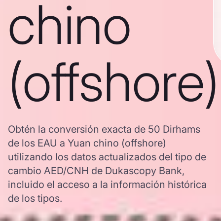
chino
(offshore)
Obtén la conversión exacta de 50 Dirhams
de los EAU a Yuan chino (offshore)
utilizando los datos actualizados del tipo de
cambio AED/CNH de Dukascopy Bank,
incluido el acceso a la información histórica
de los tipos.