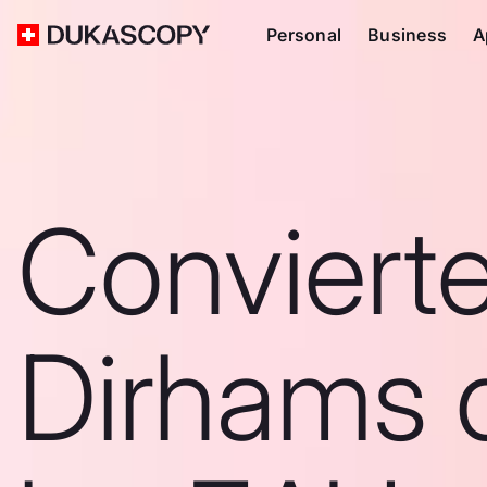
Personal
Business
A
Convierte
Dirhams 