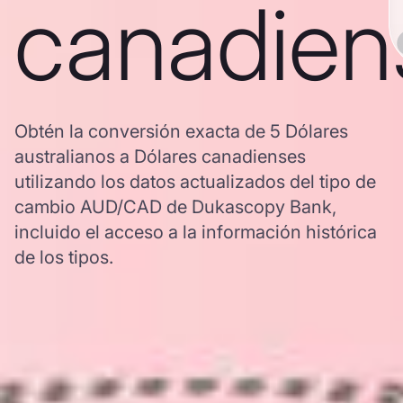
canadien
Obtén la conversión exacta de 5 Dólares
australianos a Dólares canadienses
utilizando los datos actualizados del tipo de
cambio AUD/CAD de Dukascopy Bank,
incluido el acceso a la información histórica
de los tipos.