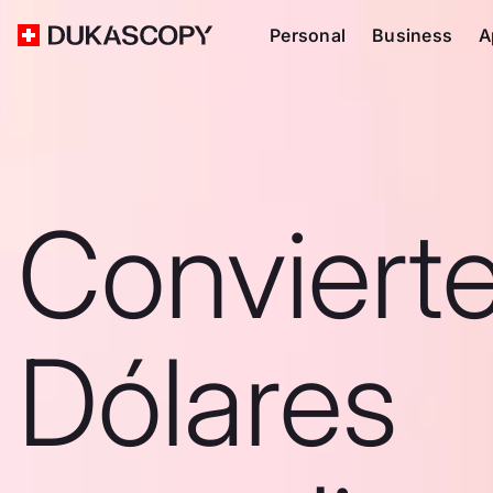
Personal
Business
A
Conviert
Dólares