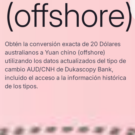
(offshore)
Obtén la conversión exacta de 20 Dólares
australianos a Yuan chino (offshore)
utilizando los datos actualizados del tipo de
cambio AUD/CNH de Dukascopy Bank,
incluido el acceso a la información histórica
de los tipos.