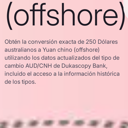
(offshore)
Obtén la conversión exacta de 250 Dólares
australianos a Yuan chino (offshore)
utilizando los datos actualizados del tipo de
cambio AUD/CNH de Dukascopy Bank,
incluido el acceso a la información histórica
de los tipos.