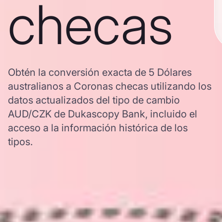
checas
Obtén la conversión exacta de 5 Dólares
australianos a Coronas checas utilizando los
datos actualizados del tipo de cambio
AUD/CZK de Dukascopy Bank, incluido el
acceso a la información histórica de los
tipos.