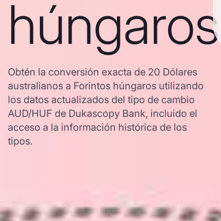
húngaros
Obtén la conversión exacta de 20 Dólares
australianos a Forintos húngaros utilizando
los datos actualizados del tipo de cambio
AUD/HUF de Dukascopy Bank, incluido el
acceso a la información histórica de los
tipos.