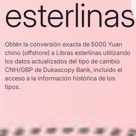
esterlinas
Obtén la conversión exacta de 5000 Yuan
chino (offshore) a Libras esterlinas utilizando
los datos actualizados del tipo de cambio
CNH/GBP de Dukascopy Bank, incluido el
acceso a la información histórica de los
tipos.