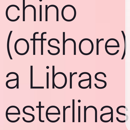
chino
(offshore)
a Libras
esterlinas