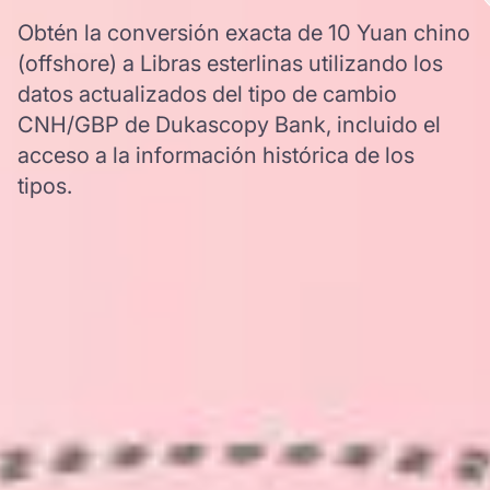
Obtén la conversión exacta de 10 Yuan chino
(offshore) a Libras esterlinas utilizando los
datos actualizados del tipo de cambio
CNH/GBP de Dukascopy Bank, incluido el
acceso a la información histórica de los
tipos.