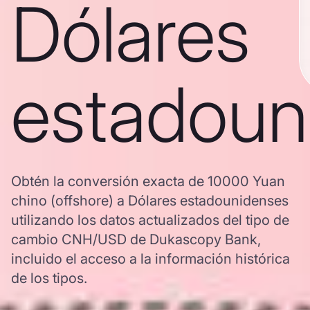
Dólares
estadoun
Obtén la conversión exacta de 10000 Yuan
chino (offshore) a Dólares estadounidenses
utilizando los datos actualizados del tipo de
cambio CNH/USD de Dukascopy Bank,
incluido el acceso a la información histórica
de los tipos.