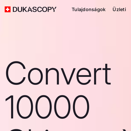
Tulajdonságok
Üzleti
Convert
10000