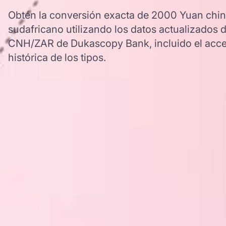
Obtén la conversión exacta de 2000 Yuan chin
sudafricano utilizando los datos actualizados 
CNH/ZAR de Dukascopy Bank, incluido el acce
histórica de los tipos.