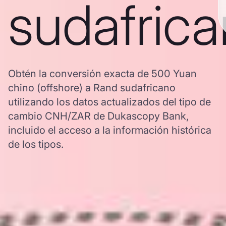
sudafric
Obtén la conversión exacta de 500 Yuan
chino (offshore) a Rand sudafricano
utilizando los datos actualizados del tipo de
cambio CNH/ZAR de Dukascopy Bank,
incluido el acceso a la información histórica
de los tipos.