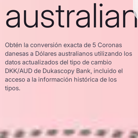
australia
Obtén la conversión exacta de 5 Coronas
danesas a Dólares australianos utilizando los
datos actualizados del tipo de cambio
DKK/AUD de Dukascopy Bank, incluido el
acceso a la información histórica de los
tipos.