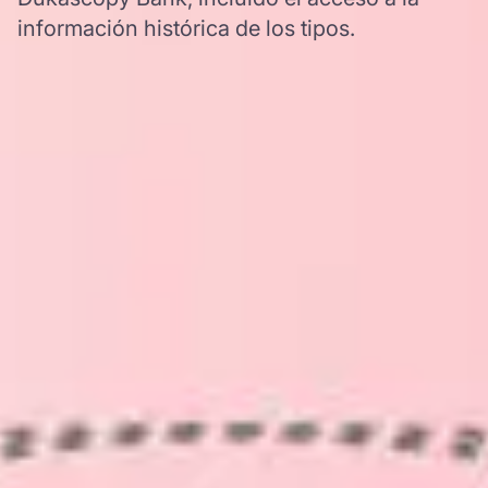
información histórica de los tipos.