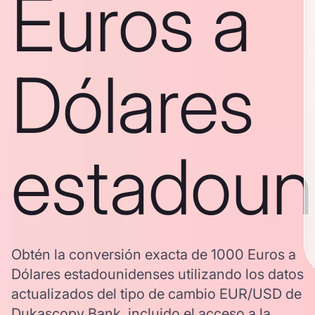
Euros a
Dólares
estadoun
Obtén la conversión exacta de 1000 Euros a
Dólares estadounidenses utilizando los datos
actualizados del tipo de cambio EUR/USD de
Dukascopy Bank, incluido el acceso a la