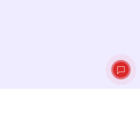
Tipos de cambio