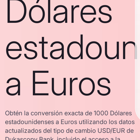
Dólares
estadoun
a Euros
Obtén la conversión exacta de 1000 Dólares
estadounidenses a Euros utilizando los datos
actualizados del tipo de cambio USD/EUR de
Dukascopy Bank, incluido el acceso a la