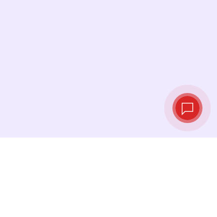
Tipos de cambio