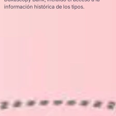
información histórica de los tipos.