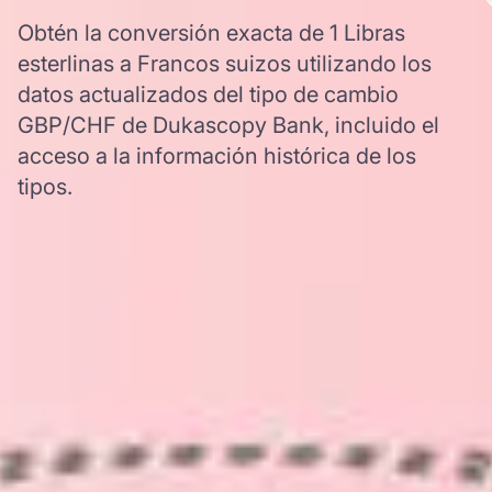
Obtén la conversión exacta de 1 Libras
esterlinas a Francos suizos utilizando los
datos actualizados del tipo de cambio
GBP/CHF de Dukascopy Bank, incluido el
acceso a la información histórica de los
tipos.