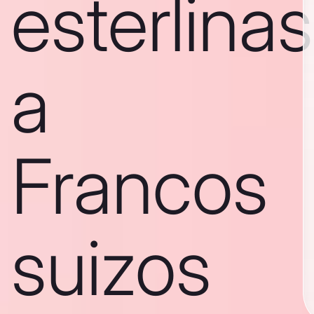
esterlinas
a
Francos
suizos