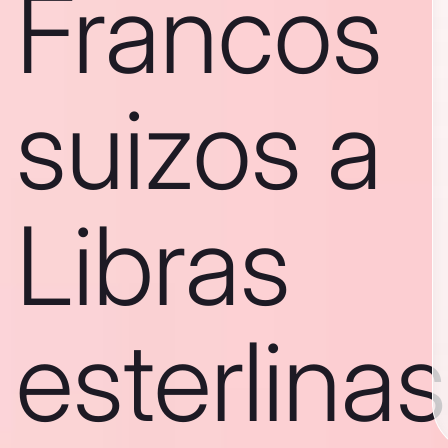
Francos
suizos a
Libras
esterlinas