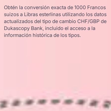
Obtén la conversión exacta de 1000 Francos
suizos a Libras esterlinas utilizando los datos
actualizados del tipo de cambio CHF/GBP de
Dukascopy Bank, incluido el acceso a la
información histórica de los tipos.