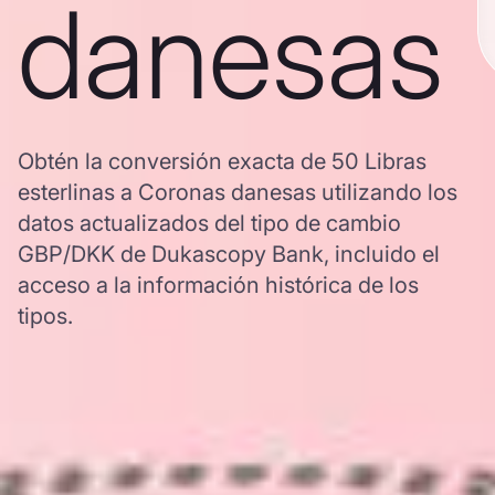
danesas
Obtén la conversión exacta de 50 Libras
esterlinas a Coronas danesas utilizando los
datos actualizados del tipo de cambio
GBP/DKK de Dukascopy Bank, incluido el
acceso a la información histórica de los
tipos.