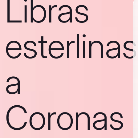
Libras
esterlinas
a
Coronas