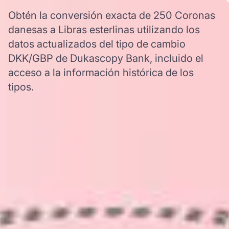
Obtén la conversión exacta de 250 Coronas
danesas a Libras esterlinas utilizando los
datos actualizados del tipo de cambio
DKK/GBP de Dukascopy Bank, incluido el
acceso a la información histórica de los
tipos.