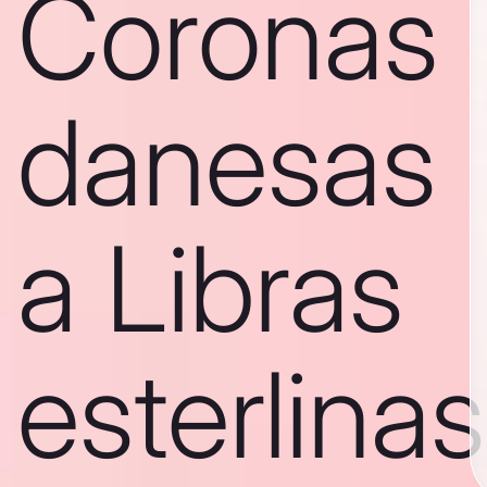
Coronas
danesas
a Libras
esterlinas