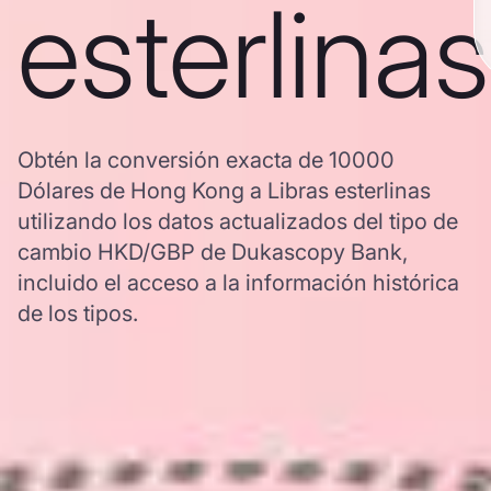
esterlinas
Obtén la conversión exacta de 10000
Dólares de Hong Kong a Libras esterlinas
utilizando los datos actualizados del tipo de
cambio HKD/GBP de Dukascopy Bank,
incluido el acceso a la información histórica
de los tipos.