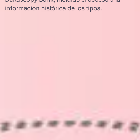
información histórica de los tipos.