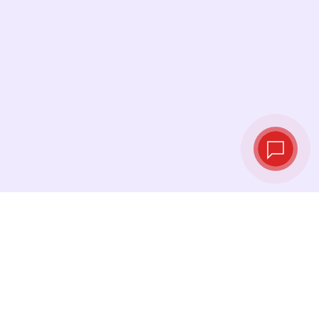
Tipos de cambio