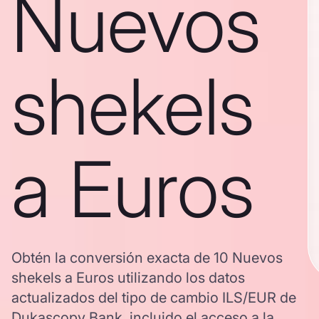
Nuevos
shekels
a Euros
Obtén la conversión exacta de 10 Nuevos
shekels a Euros utilizando los datos
actualizados del tipo de cambio ILS/EUR de
Dukascopy Bank, incluido el acceso a la