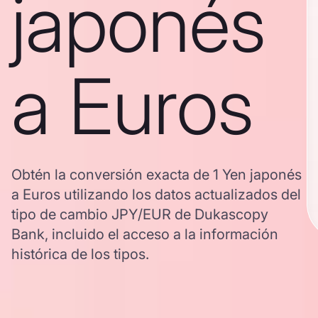
japonés
a Euros
Obtén la conversión exacta de 1 Yen japonés
a Euros utilizando los datos actualizados del
tipo de cambio JPY/EUR de Dukascopy
Bank, incluido el acceso a la información
histórica de los tipos.