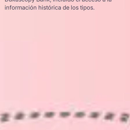
información histórica de los tipos.