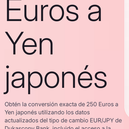
Euros a
Yen
japonés
Obtén la conversión exacta de 250 Euros a
Yen japonés utilizando los datos
actualizados del tipo de cambio EUR/JPY de
Dukascopy Bank, incluido el acceso a la