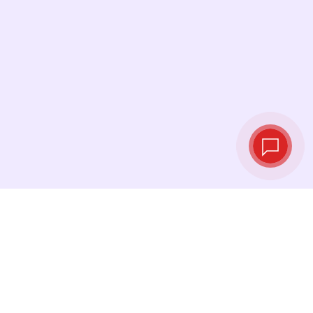
Tipos de cambio