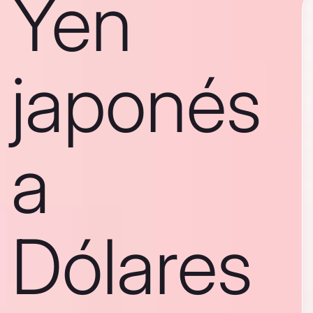
Yen
japonés
a
Dólares