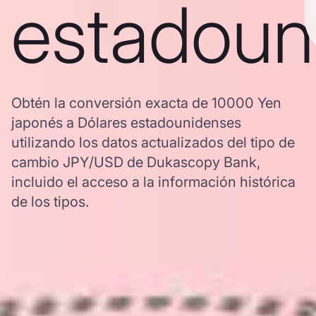
estadoun
Obtén la conversión exacta de 10000 Yen
japonés a Dólares estadounidenses
utilizando los datos actualizados del tipo de
cambio JPY/USD de Dukascopy Bank,
incluido el acceso a la información histórica
de los tipos.