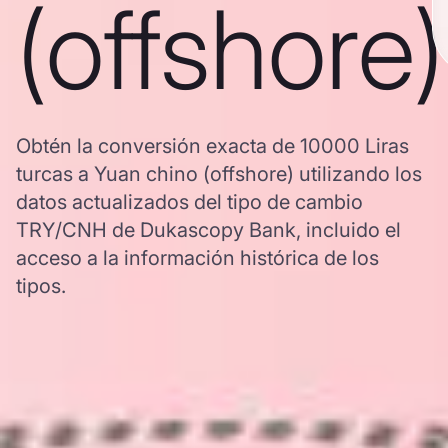
(offshore)
Obtén la conversión exacta de 10000 Liras
turcas a Yuan chino (offshore) utilizando los
datos actualizados del tipo de cambio
TRY/CNH de Dukascopy Bank, incluido el
acceso a la información histórica de los
tipos.