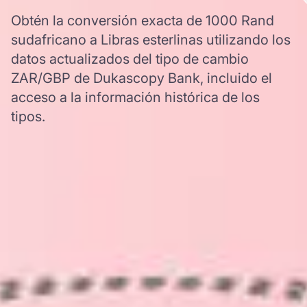
Obtén la conversión exacta de 1000 Rand
sudafricano a Libras esterlinas utilizando los
datos actualizados del tipo de cambio
ZAR/GBP de Dukascopy Bank, incluido el
acceso a la información histórica de los
tipos.