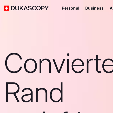
Personal
Business
A
Convierte
Rand