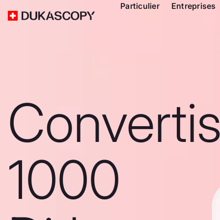
Particulier
Entreprises
Converti
1000