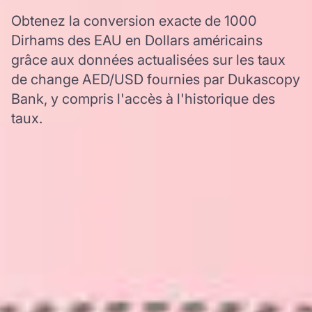
Obtenez la conversion exacte de 1000
Dirhams des EAU en Dollars américains
grâce aux données actualisées sur les taux
de change AED/USD fournies par Dukascopy
Bank, y compris l'accès à l'historique des
taux.