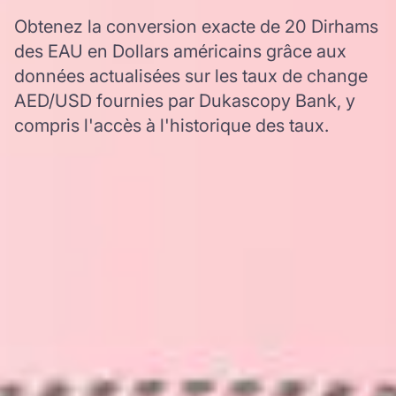
Obtenez la conversion exacte de 20 Dirhams
des EAU en Dollars américains grâce aux
données actualisées sur les taux de change
AED/USD fournies par Dukascopy Bank, y
compris l'accès à l'historique des taux.