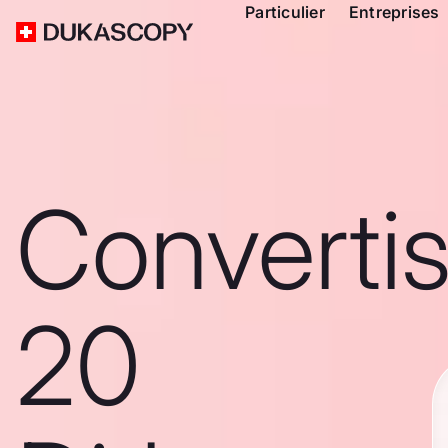
Particulier
Entreprises
Converti
20