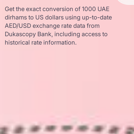
Get the exact conversion of 1000 UAE
dirhams to US dollars using up-to-date
AED/USD exchange rate data from
Dukascopy Bank, including access to
historical rate information.