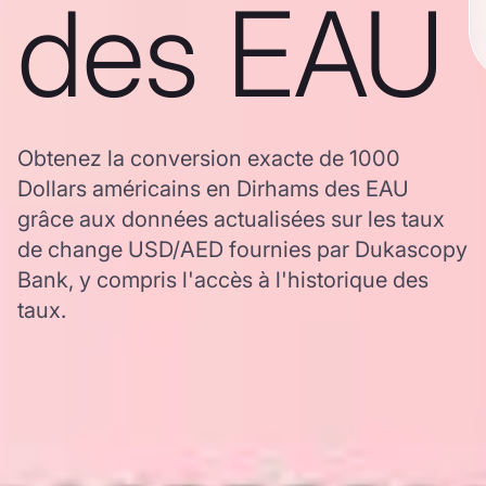
des EAU
Obtenez la conversion exacte de 1000
Dollars américains en Dirhams des EAU
grâce aux données actualisées sur les taux
de change USD/AED fournies par Dukascopy
Bank, y compris l'accès à l'historique des
taux.