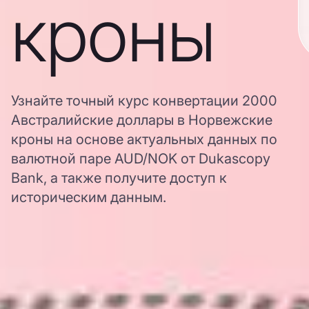
кроны
Узнайте точный курс конвертации 2000
Австралийские доллары в Норвежские
кроны на основе актуальных данных по
валютной паре AUD/NOK от Dukascopy
Bank, а также получите доступ к
историческим данным.