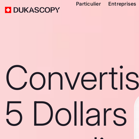
Particulier
Entreprises
Converti
5 Dollars