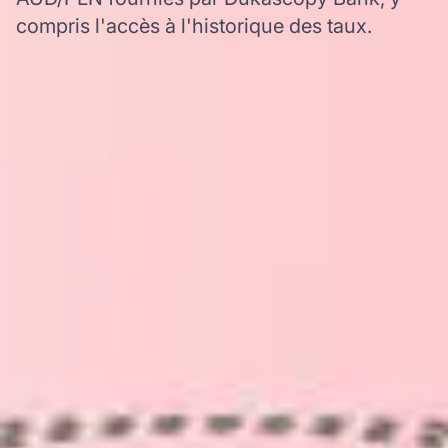
compris l'accès à l'historique des taux.