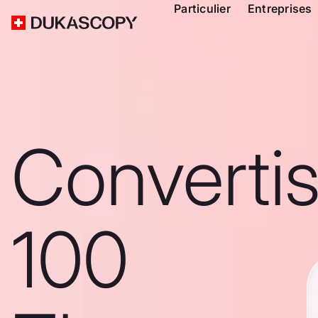
Particulier
Entreprises
Converti
100