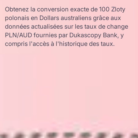
Obtenez la conversion exacte de 100 Zloty
polonais en Dollars australiens grâce aux
données actualisées sur les taux de change
PLN/AUD fournies par Dukascopy Bank, y
compris l'accès à l'historique des taux.