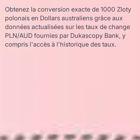
Obtenez la conversion exacte de 1000 Zloty
polonais en Dollars australiens grâce aux
données actualisées sur les taux de change
PLN/AUD fournies par Dukascopy Bank, y
compris l'accès à l'historique des taux.