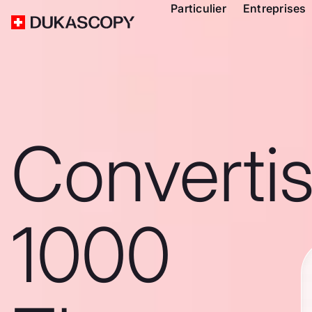
Particulier
Entreprises
Converti
1000