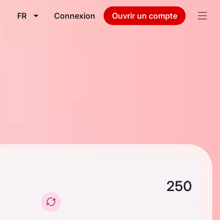
FR
Connexion
Ouvrir un compte