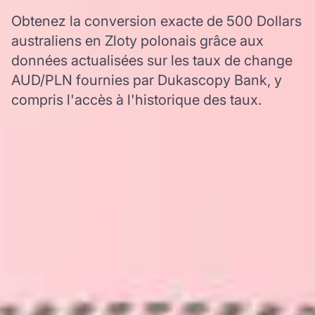
Obtenez la conversion exacte de 500 Dollars
australiens en Zloty polonais grâce aux
données actualisées sur les taux de change
AUD/PLN fournies par Dukascopy Bank, y
compris l'accès à l'historique des taux.