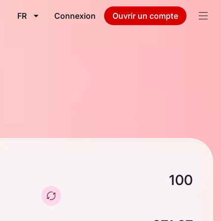
FR
Connexion
Ouvrir un compte