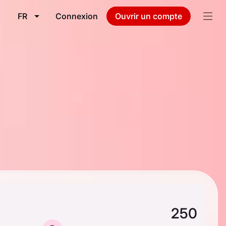
FR
Connexion
Ouvrir un compte