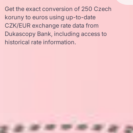
Get the exact conversion of 250 Czech
koruny to euros using up-to-date
CZK/EUR exchange rate data from
Dukascopy Bank, including access to
historical rate information.