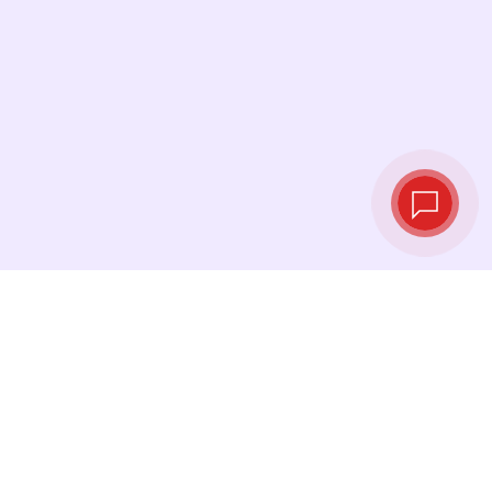
Курсы валют в