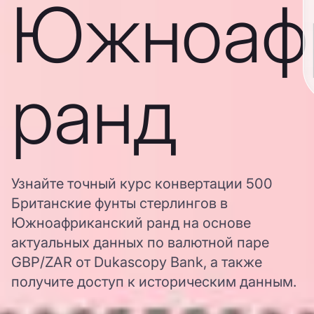
Южноаф
ранд
Узнайте точный курс конвертации 500
Британские фунты стерлингов в
Южноафриканский ранд на основе
актуальных данных по валютной паре
GBP/ZAR от Dukascopy Bank, а также
получите доступ к историческим данным.