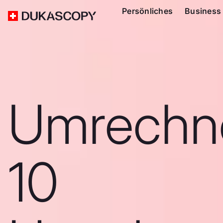
Persönliches
Business
Umrechn
10