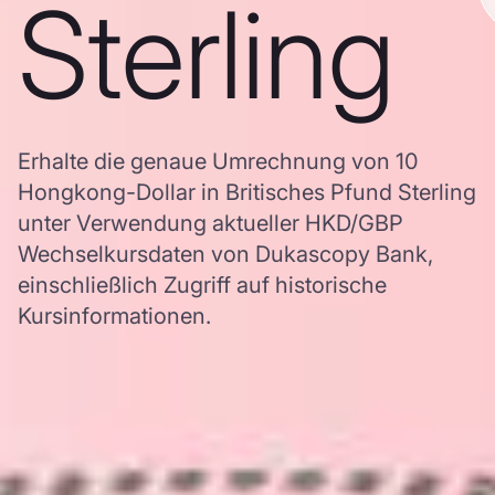
Sterling
Erhalte die genaue Umrechnung von 10
Hongkong-Dollar in Britisches Pfund Sterling
unter Verwendung aktueller HKD/GBP
Wechselkursdaten von Dukascopy Bank,
einschließlich Zugriff auf historische
Kursinformationen.