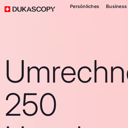
Persönliches
Business
Umrechn
250