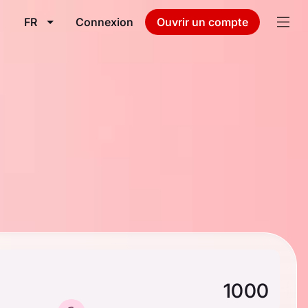
FR
Connexion
Ouvrir un compte