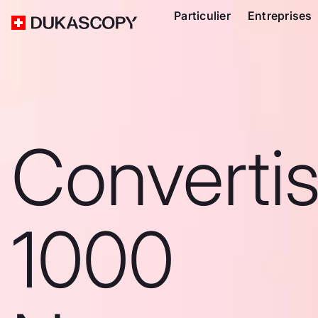
Particulier
Entreprises
Converti
1000